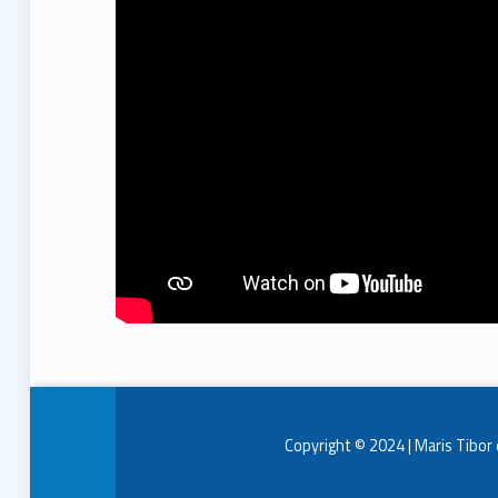
Copyright © 2024 | Maris Tibor 