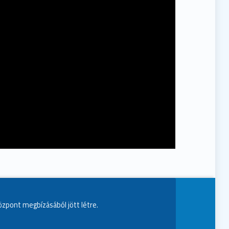
Központ megbízásából jött létre.