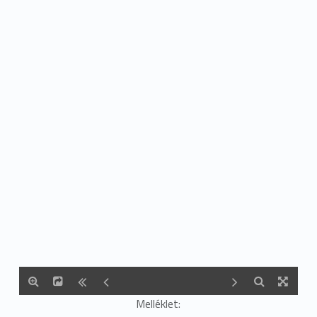
Melléklet: