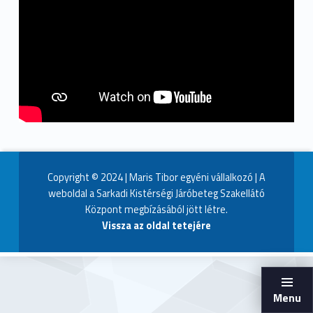
Copyright © 2024 | Maris Tibor egyéni vállalkozó | A
weboldal a Sarkadi Kistérségi Járóbeteg Szakellátó
Központ megbízásából jött létre.
Vissza az oldal tetejére
Menu